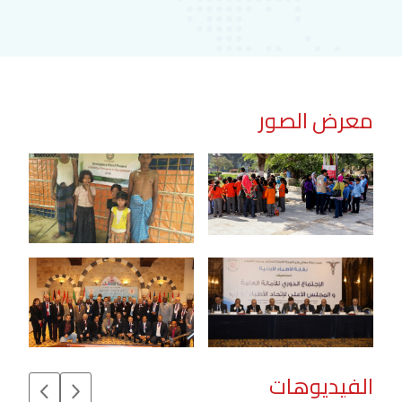
معرض الصور
الفيديوهات