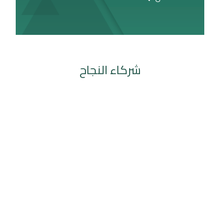
شركاء النجاح