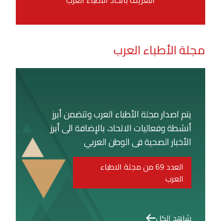
مجلة الأطباء العرب
يتم اصدار مجلة الأطباء العرب وتتضمن أبرز
أنشطة وفعاليات الاتحاد، بالإضافة الى أبرز
الأخبار الصحية فى الوطن العربي
العدد 69 من مجلة الاطباء
العرب
شاهد الكل