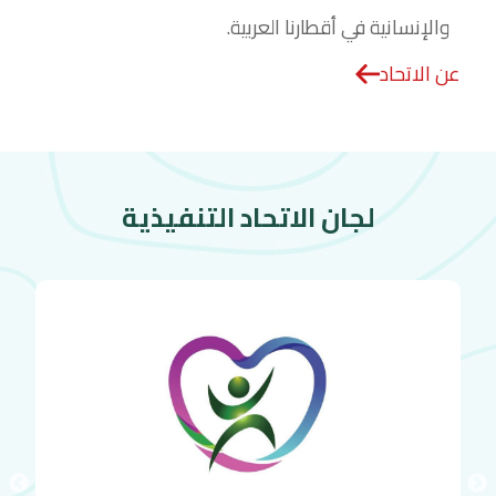
والإنسانية في أقطارنا العربية.
عن الاتحاد
لجان الاتحاد التنفيذية