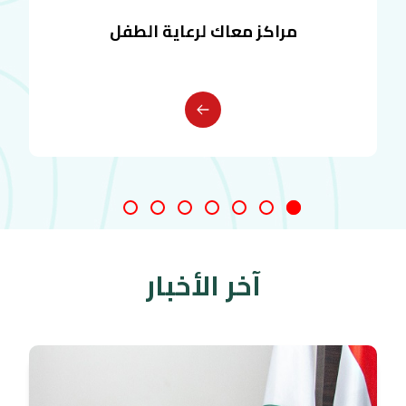
مراكز معاك لرعاية الطفل
آخر الأخبار