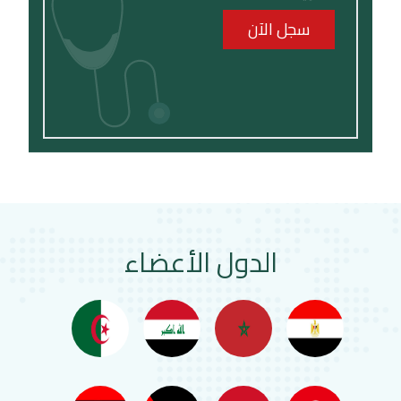
سجل الآن
الدول الأعضاء