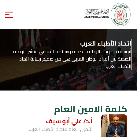
اتحاد الأطباء العرب
أبوسيف : جودة الرعاية الصحية وسلامة المرضى ونشر التوعية
الصحية بين أفراد الوطن العربى هى من صميم رسالة اتحاد
الأطباء العرب
كلمة الامين العام
أ.د/ علي أبو سيف
الأمين العام لاتحاد الأطباء العرب