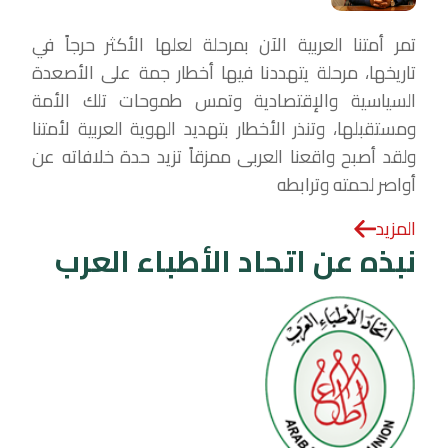
تمر أمتنا العربية الآن بمرحلة لعلها الأكثر حرجاً في
تاريخها، مرحلة يتهددنا فيها أخطار جمة على الأصعدة
السياسية والإقتصادية وتمس طموحات تلك الأمة
ومستقبلها، وتنذر الأخطار بتهديد الهوية العربية لأمتنا
ولقد أصبح واقعنا العربى ممزقاً تزيد حدة خلافاته عن
أواصر لحمته وترابطه
المزيد
نبذه عن اتحاد الأطباء العرب