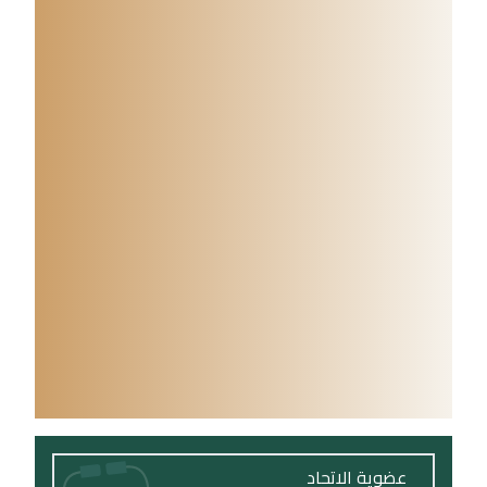
عضوية الاتحاد