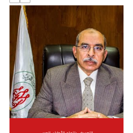
التعريف باتحاد الأطباء العرب